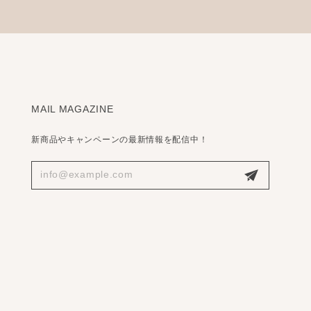
MAIL MAGAZINE
新商品やキャンペーンの最新情報を配信中！