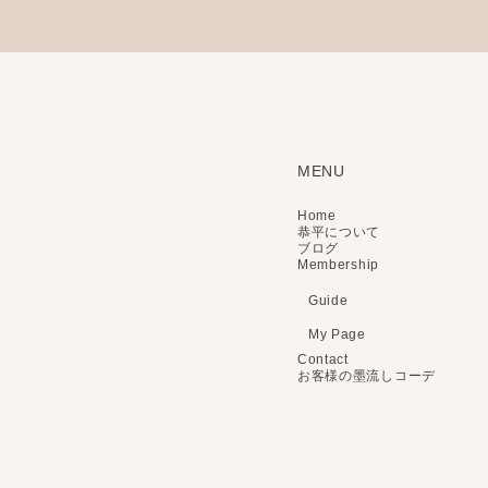
MENU
Home
恭平について
ブログ
Membership
Guide
My Page
Contact
お客様の墨流しコーデ