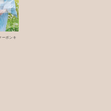
Rクーポンキ