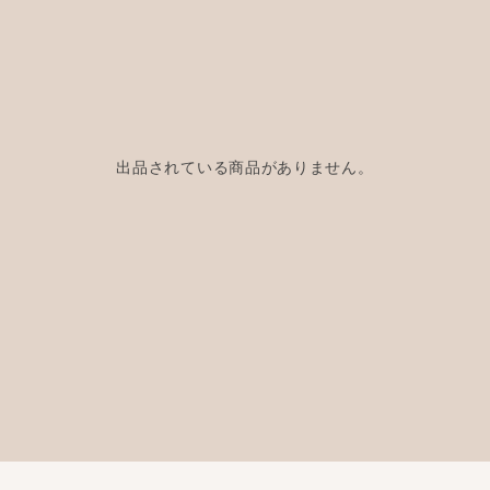
出品されている商品がありません。