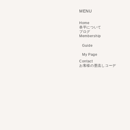
MENU
Home
恭平について
ブログ
Membership
Guide
My Page
Contact
お客様の墨流しコーデ