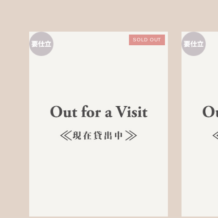
SOLD OUT