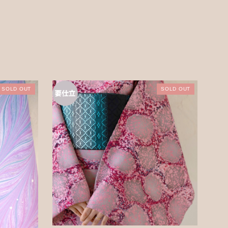
SOLD OUT
SOLD OUT