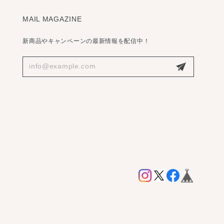
MAIL MAGAZINE
新商品やキャンペーンの最新情報を配信中！