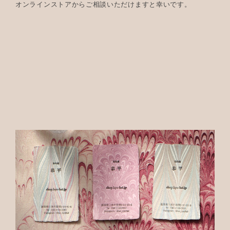
オンラインストアからご相談いただけますと幸いです。