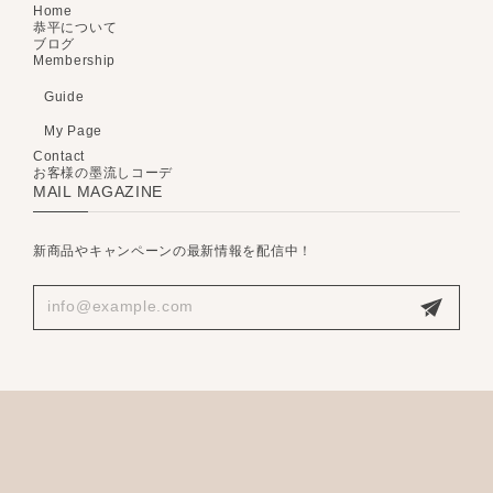
Home
恭平について
ブログ
Membership
Guide
My Page
Contact
お客様の墨流しコーデ
MAIL MAGAZINE
新商品やキャンペーンの最新情報を配信中！