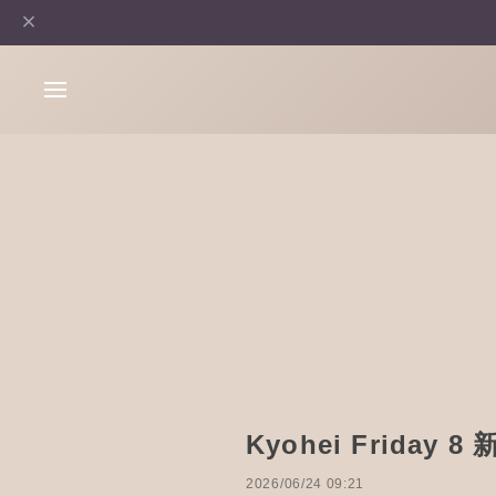
Kyohei Friday
2026/06/24 09:21