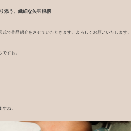
り添う、繊細な矢羽根柄
形式で作品紹介をさせていただきます。よろしくお願いいたします
らですね。
ますね。