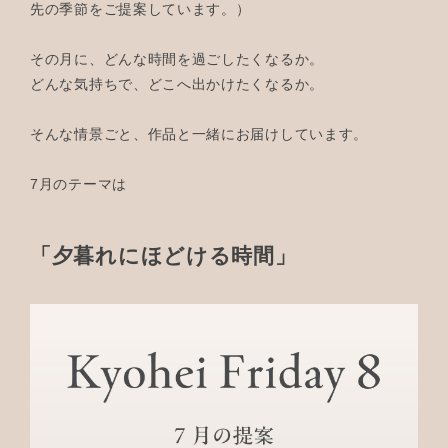
先の季節をご提案しています。）
その月に、どんな時間を過ごしたくなるか。
どんな気持ちで、どこへ出かけたくなるか。
そんな情景ごと、作品と一緒にお届けしています。
7月のテーマは
「夕暮れにほどける時間」