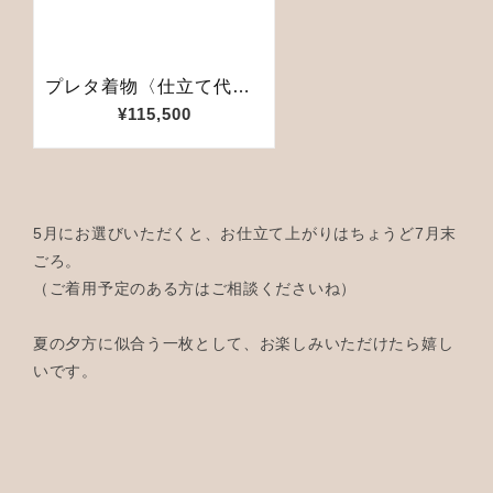
5月にお選びいただくと、お仕立て上がりはちょうど7月末
ごろ。
（ご着用予定のある方はご相談くださいね）
夏の夕方に似合う一枚として、お楽しみいただけたら嬉し
いです。