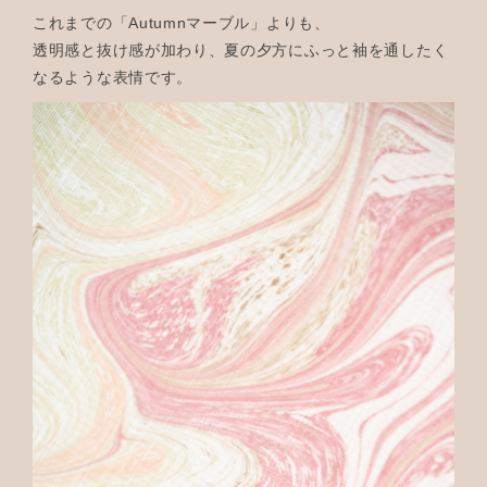
これまでの「Autumnマーブル」よりも、
透明感と抜け感が加わり、夏の夕方にふっと袖を通したく
なるような表情です。