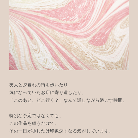
友人と夕暮れの街を歩いたり、
気になっていたお店に寄り道したり、
「このあと、どこ行く？」なんて話しながら過ごす時間。
特別な予定ではなくても、
この作品を纏うだけで、
その一日が少しだけ印象深くなる気がしています。