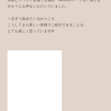
すか？とお声をいただいていました。
一点ずつ染めているからこそ、
こうしてまた新しい表情でご紹介できることを、
とても嬉しく思っています🌸