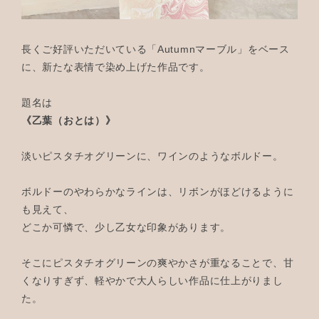
長くご好評いただいている「Autumnマーブル」をベース
に、新たな表情で染め上げた作品です。
題名は
《乙葉（おとは）》
淡いピスタチオグリーンに、ワインのようなボルドー。
ボルドーのやわらかなラインは、リボンがほどけるように
も見えて、
どこか可憐で、少し乙女な印象があります。
そこにピスタチオグリーンの爽やかさが重なることで、甘
くなりすぎず、軽やかで大人らしい作品に仕上がりまし
た。