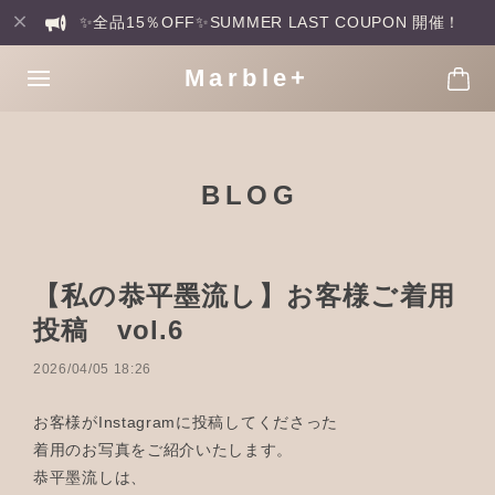
✨全品15％OFF✨SUMMER LAST COUPON 開催！
Marble+
BLOG
【私の恭平墨流し】お客様ご着用
投稿 vol.6
2026/04/05 18:26
お客様がInstagramに投稿してくださった
着用のお写真をご紹介いたします。
恭平墨流しは、