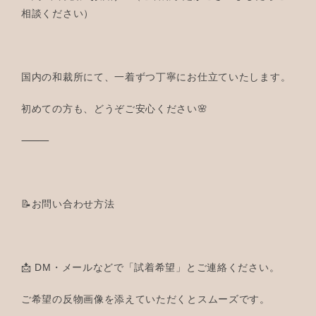
相談ください）
国内の和裁所にて、一着ずつ丁寧にお仕立ていたします。
初めての方も、どうぞご安心ください🌸
⸻
📝お問い合わせ方法
📩 DM・メールなどで「試着希望」とご連絡ください。
ご希望の反物画像を添えていただくとスムーズです。