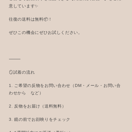
意しています✨
往復の送料は無料📦！
ぜひこの機会にぜひお試しください。
⸻
🪞試着の流れ
1. ご希望の反物をお問い合わせ（DM・メール・お問い合
わせから など）
2. 反物をお届け（送料無料）
3. 鏡の前でお顔映りをチェック