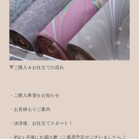
👘ご購入＆お仕立ての流れ
・ご購入希望をお知らせ
・お見積もりご案内
・決済後、お仕立てスタート！
・約2ヶ月後にお届け🎁（ご着用予定がございましたらご