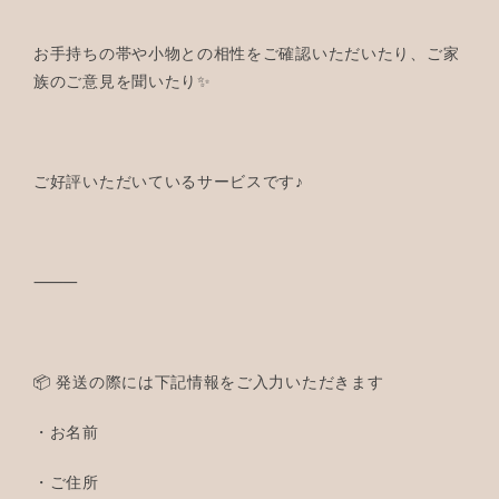
お手持ちの帯や小物との相性をご確認いただいたり、ご家
族のご意見を聞いたり✨
ご好評いただいているサービスです♪
⸻
📦 発送の際には下記情報をご入力いただきます
・お名前
・ご住所