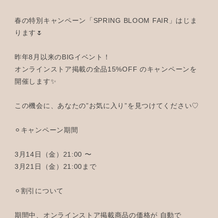
春の特別キャンペーン「SPRING BLOOM FAIR」はじま
ります🌷
昨年8月以来のBIGイベント！
オンラインストア掲載の全品15%OFF のキャンペーンを
開催します✨
この機会に、あなたの”お気に入り”を見つけてください♡
⚪︎キャンペーン期間
3月14日（金）21:00 〜
3月21日（金）21:00まで
⚪︎割引について
期間中、オンラインストア掲載商品の価格が 自動で