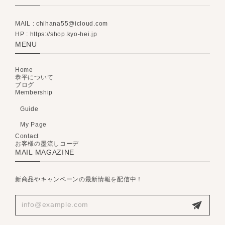
MAIL :
chihana55@icloud.com
HP : https://shop.kyo-hei.jp
MENU
Home
恭平について
ブログ
Membership
Guide
My Page
Contact
お客様の墨流しコーデ
MAIL MAGAZINE
新商品やキャンペーンの最新情報を配信中！