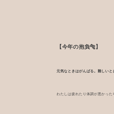
【今年の抱負🐅】
元気なときはがんばる。難しいと
わたしは疲れたり体調が悪かった