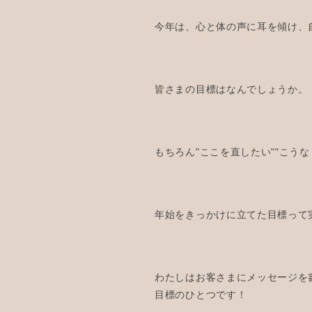
今年は、心と体の声に耳を傾け、自
皆さまの目標はなんでしょうか。
もちろん"ここを直したい""こう
年始をきっかけに立てた目標って
わたしはお客さまにメッセージを
目標のひとつです！