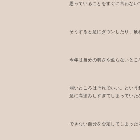
思っていることをすぐに言わない
そうすると急にダウンしたり、疲
今年は自分の弱さや至らないとこ
弱いところはそれでいい。という
急に高望みしすぎてしまっていた
できない自分を否定してしまった