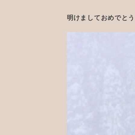
明けましておめでとうご