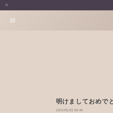
明けましておめでとう
2022/01/03 03:46