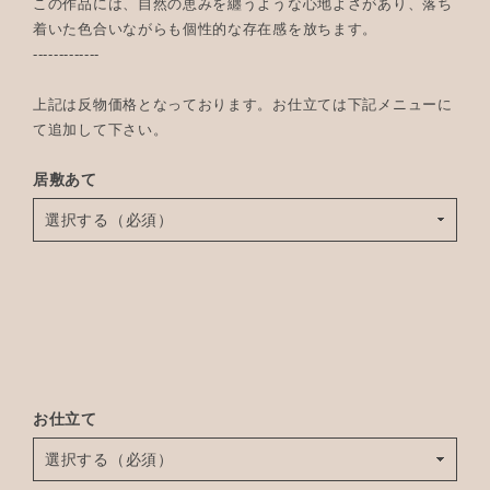
この作品には、自然の恵みを纏うような心地よさがあり、落ち
着いた色合いながらも個性的な存在感を放ちます。
-------------
上記は反物価格となっております。お仕立ては下記メニューに
て追加して下さい。
居敷あて
お仕立て