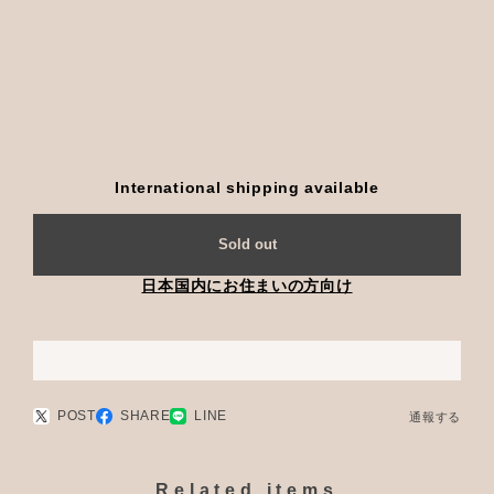
International shipping available
Sold out
日本国内にお住まいの方向け
POST
SHARE
LINE
通報する
Related items