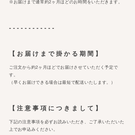
※お届けまで通常約2ヶ月ほどのお時間をいただきます。
------------
【お届けまで掛かる期間】
ご注文から約2ヶ月ほどでお届けさせていただく予定で
す。
（早くお届けできる場合は最短で配送いたします。）
【注意事項につきまして】
下記の注意事項を必ずお読みいただき、ご了承いただいた
上でお申込みください。