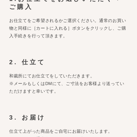
ご購入
お仕立てをご希望されるかご選択ください。通常のお買い
物と同様に［カートに入れる］ボタンをクリックし、ご購
入手続きを行って頂きます。
2. 仕立て
和裁所にてお仕立てをしていただきます。
※メールもしくはDMにて、ご寸法をお客様より送ってい
ただけますと幸いです。
3. お届け
仕立て上がった商品をご自宅にお届けいたします。