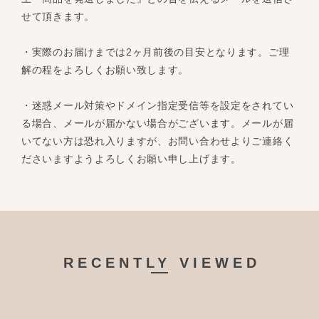
せて頂きます。
・実際のお届けまでは2ヶ月前後の目安となります。ご理
解の程をよろしくお願い致します。
・迷惑メール対策やドメイン指定受信等を設定をされてい
る場合、メールが届かない場合がございます。メールが届
いてない方は恐れ入りますが、お問い合わせよりご連絡く
ださいますようよろしくお願い申し上げます。
RECENTLY VIEWED