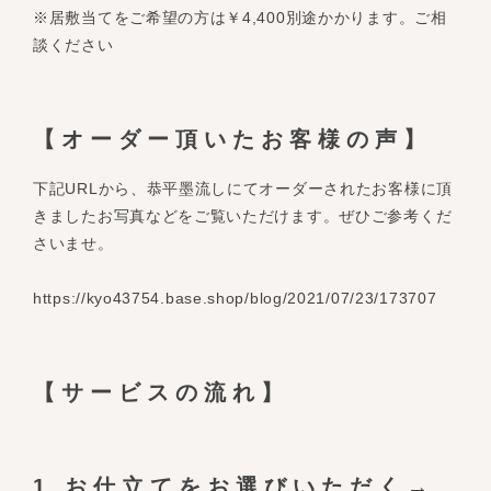
※居敷当てをご希望の方は￥4,400別途かかります。ご相
談ください
【オーダー頂いたお客様の声】
下記URLから、恭平墨流しにてオーダーされたお客様に頂
きましたお写真などをご覧いただけます。ぜひご参考くだ
さいませ。
https://kyo43754.base.shop/blog/2021/07/23/173707
【サービスの流れ】
1.お仕立てをお選びいただく→