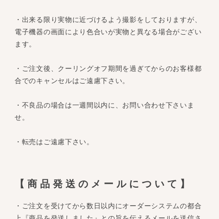
・出来る限り実物に近づけるよう撮影をしておりますが、
電子機器の画面により色合いが実物と異なる場合がござい
ます。
・ご注文後、クーリングオフ期間を過ぎてからのお客様都
合でのキャンセルはご遠慮下さい。
・不良品の場合は一週間以内に、お問い合わせ下さいま
せ。
・転売はご遠慮下さい。
【商品発送のメールについて】
・ご注文を受けてから数日以内にオーダーシステムの都合
上『商品を発送しました』との旨を伝えるメールを送信さ