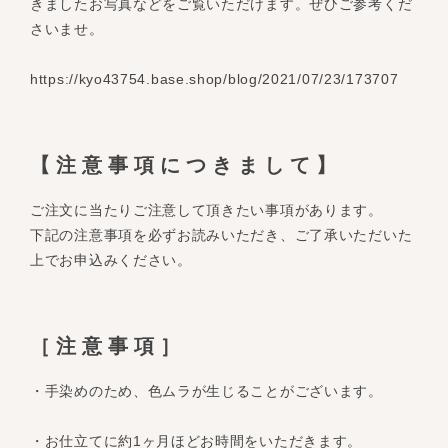
きましたお写真などをご覧いただけます。ぜひご参考くだ
さいませ。
https://kyo43754.base.shop/blog/2021/07/23/173707
【注意事項につきまして】
ご注文に当たりご注意して頂きたい事項があります。
下記の注意事項を必ずお読みいただき、ご了承いただいた
上でお申込みください。
［注意事項］
・手染めのため、色ムラが生じることがございます。
・お仕立てに約1ヶ月ほどお時間をいただきます。