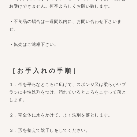
お受けできません。何卒よろしくお願い致します。
・不良品の場合は一週間以内に、お問い合わせ下さいま
せ。
・転売はご遠慮下さい。
［お手入れの手順］
１．帯を平らなところに広げて、スポンジ又は柔らかいブ
ラシに中性洗剤をつけ、汚れているところをこすって落と
します。
２．帯全体に水をかけて、よく洗剤を落とします。
３．形を整えて陰干しをしてください。