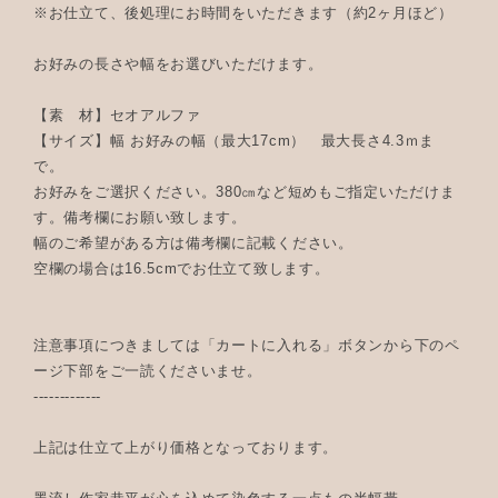
※お仕立て、後処理にお時間をいただきます（約2ヶ月ほど）
お好みの長さや幅をお選びいただけます。
【素 材】セオアルファ
【サイズ】幅 お好みの幅（最大17cm） 最大長さ4.3ｍま
で。
お好みをご選択ください。380㎝など短めもご指定いただけま
す。備考欄にお願い致します。
幅のご希望がある方は備考欄に記載ください。
空欄の場合は16.5cmでお仕立て致します。
注意事項につきましては「カートに入れる」ボタンから下のペ
ージ下部をご一読くださいませ。
-------------
上記は仕立て上がり価格となっております。