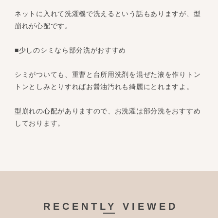
ネットに入れて洗濯機で洗えるという話もありますが、型
崩れが心配です。
■少しのシミなら部分洗がおすすめ
シミがついても、重曹と台所用洗剤を混ぜた液を作りトン
トンとしみとりすればお醤油汚れも綺麗にとれますよ。
型崩れの心配がありますので、お洗濯は部分洗をおすすめ
しております。
RECENTLY VIEWED