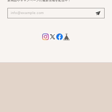
新商品やキャンペーンの最新情報を配信中！