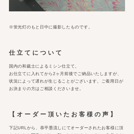
※蛍光灯のもと日中に撮影したものです。
仕立てについて
国内の和裁士によるミシン仕立て。
お仕立てに入れてから2ヶ月前後でご納品いたしますが、
状況によって遅れが生じることがございます。ご着用日が
お決まりの方はご相談くださいませ。
【オーダー頂いたお客様の声】
下記URLから、恭平墨流しにてオーダーされたお客様に頂