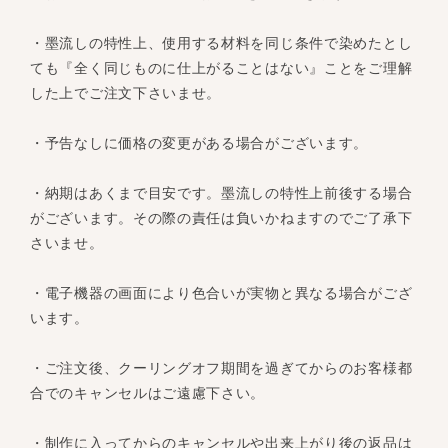
・墨流しの特性上、使用する材料を同じ条件で染めたとし
ても『全く同じものに仕上がることはない』ことをご理解
した上でご注文下さいませ。
・予告なしに価格の変更がある場合がございます。
・納期はあくまで目安です。墨流しの特性上前後する場合
がございます。その際の責任は負いかねますのでご了承下
さいませ。
・電子機器の画面により色合いが実物と異なる場合がござ
います。
・ご注文後、クーリングオフ期間を過ぎてからのお客様都
合でのキャンセルはご遠慮下さい。
・制作に入ってからのキャンセルや出来上がり後の返品は