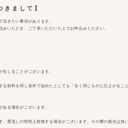
つきまして】
て頂きたい事項があります。
読みいただき、ご了承いただいた上でお申込みください。
が生じることがございます。
する材料を同じ条件で染めたとしても『全く同じものに仕上がるこ
。
がある場合がございます。
す。墨流しの特性上前後する場合がございます。その際の責任は負