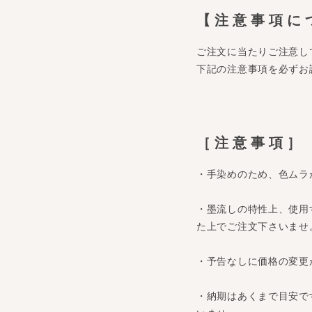
【注意事項に
ご注文に当たりご注意し
下記の注意事項を必ずお
［注意事項］
・手染めのため、色ムラ
・墨流しの特性上、使用
た上でご注文下さいませ
・予告なしに価格の変更
・納期はあくまで目安で