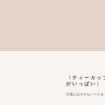
〈ティーカッ
がいっぱい〉
片面には小さなハートを