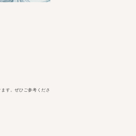
けます。ぜひご参考くださ