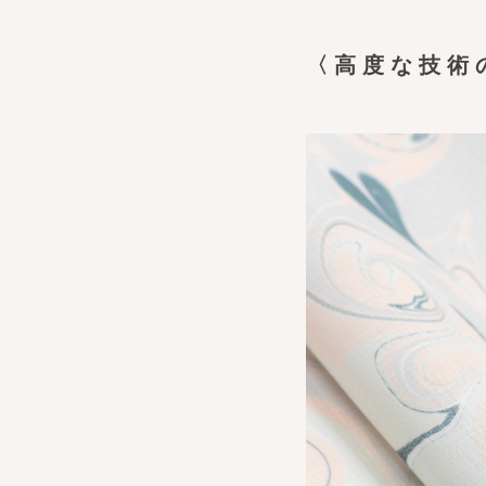
〈高度な技術