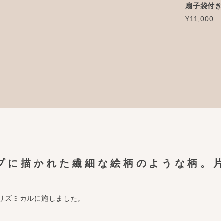
扇子袋付
¥11,000
プに描かれた繊細な絵柄のような柄。
リズミカルに施しました。