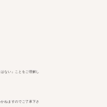
とはない』ことをご理解し
いかねますのでご了承下さ