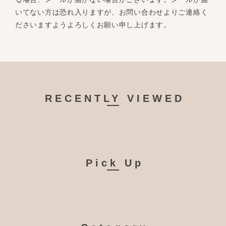
いてない方は恐れ入りますが、お問い合わせよりご連絡く
ださいますようよろしくお願い申し上げます。
RECENTLY VIEWED
Pick Up