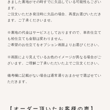
きました裏地がその時すでに欠品している可能性もござい
ます。
ご注文いただき発注時に欠品の場合、再度お選びいただき
ます。ご了承くださいませ。
※裏地の代金はサービスとしておりますので、単衣仕立て
も袷仕立ても金額は変わりません。
ご希望のお仕立てをオプション画面よりお選びください。
※画面により見えているお色のイメージが異なる場合がご
ざいます。ご理解ご了承いただいた上でご注文ください。
備考欄に記載がない場合は通常通りおまかせで選ばせてい
ただきます。
【オーダー頂いたお客様の声】