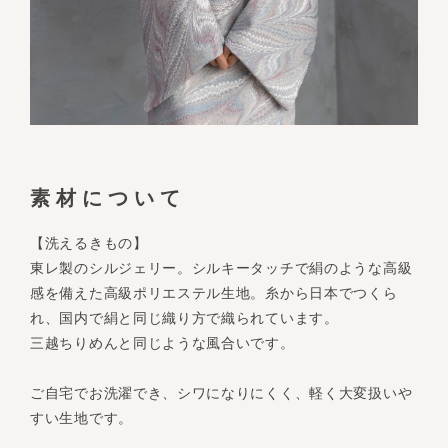
素材について
【洗えるきもの】
東レ製のシルジェリー。シルキータッチで絹のような高級
感を備えた高級ポリエステル生地。糸から日本でつくら
れ、国内で絹と同じ織り方で織られています。
三越ちりめんと同じような風合いです。
ご自宅でお洗濯でき、シワになりにくく、軽く大変扱いや
すい生地です。