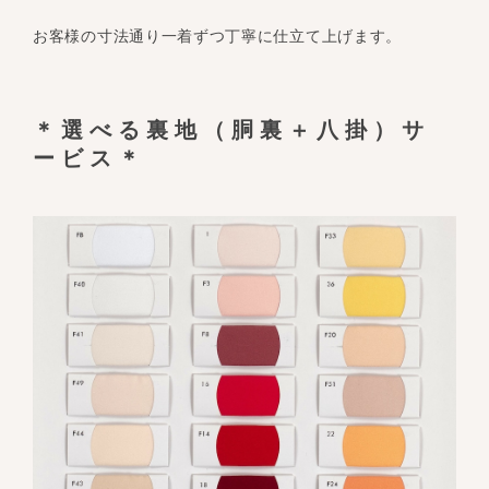
お客様の寸法通り一着ずつ丁寧に仕立て上げます。
＊選べる裏地（胴裏＋八掛）サ
ービス＊