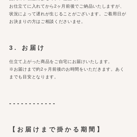
お仕立てに入れてから2ヶ月前後でご納品いたしますが、
状況によって遅れが生じることがございます。ご着用日が
お決まりの方はご相談くださいませ。
3. お届け
仕立て上がった商品をご自宅にお届けいたします。
※お届けまで約2ヶ月前後のお時間をいただきます。あく
までも目安となります。
------------
【お届けまで掛かる期間】