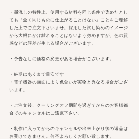
・墨流しの特性上、使用する材料を同じ条件で染めたとし
ても『全く同じものに仕上がることはない』ことをご理解
した上でご注文下さいませ。採用した試し染めのイメージ
から大幅にかけ離れることはないよう努めますが、色の質
感などの誤差が生じる場合がございます。
・予告なしに価格の変更がある場合がございます。
・納期はあくまで目安です
・電子機器の画面により色合いが実物と異なる場合がござ
います。
・ご注文後、クーリングオフ期間を過ぎてからのお客様都
合でのキャンセルはご遠慮下さい。
・制作に入ってからのキャンセルや出来上がり後の返品は
お受けできません。何卒よろしくお願い致します。