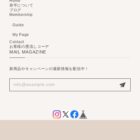
Home
恭平について
ブログ
Membership
Guide
My Page
Contact
お客様の墨流しコーデ
MAIL MAGAZINE
新商品やキャンペーンの最新情報を配信中！