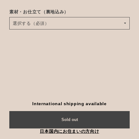
素材・お仕立て（裏地込み）
International shipping available
Sold out
日本国内にお住まいの方向け