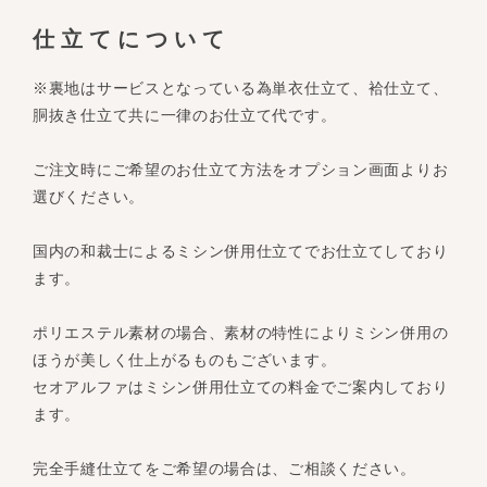
仕立てについて
※裏地はサービスとなっている為単衣仕立て、袷仕立て、
胴抜き仕立て共に一律のお仕立て代です。
ご注文時にご希望のお仕立て方法をオプション画面よりお
選びください。
国内の和裁士によるミシン併用仕立てでお仕立てしており
ます。
ポリエステル素材の場合、素材の特性によりミシン併用の
ほうが美しく仕上がるものもございます。
セオアルファはミシン併用仕立ての料金でご案内しており
ます。
完全手縫仕立てをご希望の場合は、ご相談ください。