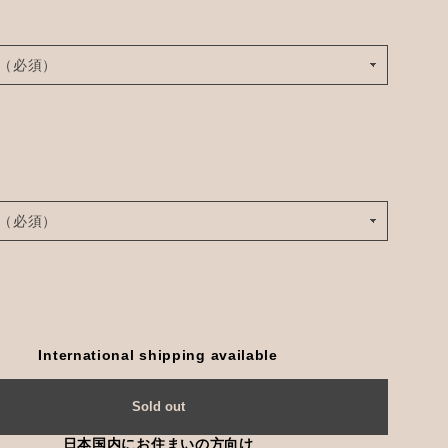
International shipping available
Sold out
日本国内にお住まいの方向け