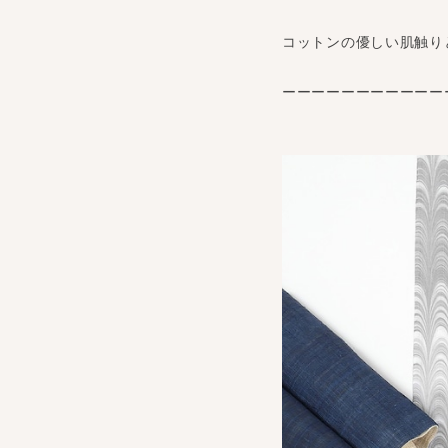
コットンの優しい肌触り
ーーーーーーーーーーー