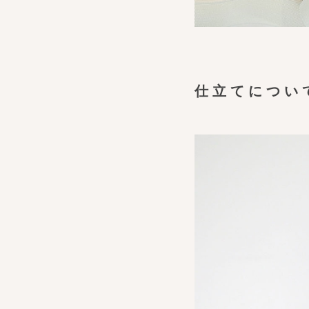
仕立てについ