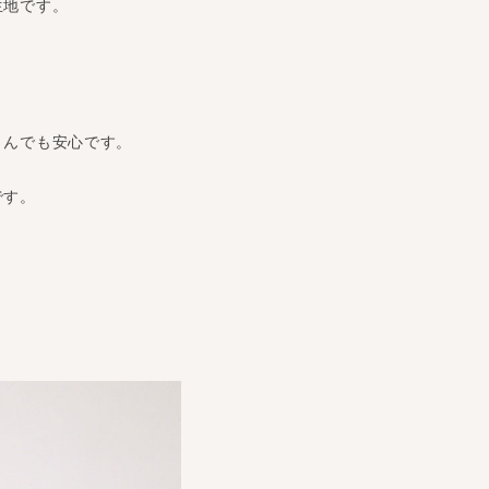
生地です。
さんでも安心です。
です。