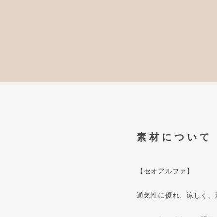
素材について
【セオアルファ】
通気性に優れ、涼しく、