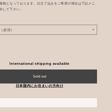
価格となっております。仕立て込みをご希望の場合は下記メニ
加して下さい。
International shipping available
Sold out
日本国内にお住まいの方向け