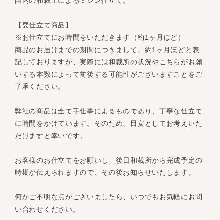
国内の和裁士によるミシン仕立て。
【要仕立て商品】
※お仕立てにお時間をいただきます（約1ヶ月ほど）
商品のお届けまでの期間につきまして、約1ヶ月ほどと表
記しておりますが、実際には和裁所の状況やこちらがお願
いする本数によって前後する可能性がございますことをご
了承ください。
弊社の商品は全て手仕事によるものであり、丁寧な仕立て
に時間をかけています。そのため、目安としてお考えいた
だけますと幸いです。
お客様のお仕立てをお願いし、後日和裁所から完成予定の
時期が伝えられますので、その後お知らせいたします。
何かご不明な点がございましたら、いつでもお気軽にお問
い合わせください。