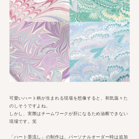
可愛いハート柄が生まれる現場を想像すると、和気藹々た
のしそうですよね。
しかし、実際はチームワークが肝になるため油断できない
現場です。笑
「ハート墨流し」の制作は、パーソナルオーダー時は追加