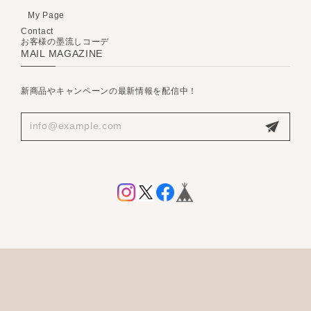
My Page
Contact
お客様の墨流しコーデ
MAIL MAGAZINE
新商品やキャンペーンの最新情報を配信中！