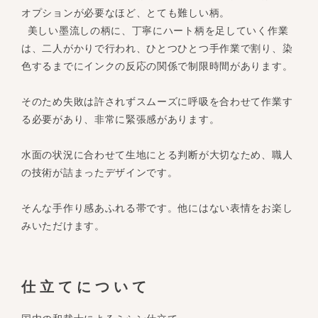
オプションが必要なほど、とても難しい柄。
美しい墨流しの柄に、丁寧にハート柄を足していく作業
は、二人がかりで行われ、ひとつひとつ手作業で割り、染
色するまでにインクの反応の関係で制限時間があります。
そのため失敗は許されずスムーズに呼吸を合わせて作業す
る必要があり、非常に緊張感があります。
水面の状況に合わせて生地にとる判断が大切なため、職人
の技術が詰まったデザインです。
そんな手作り感あふれる帯です。他にはない表情をお楽し
みいただけます。
仕立てについて