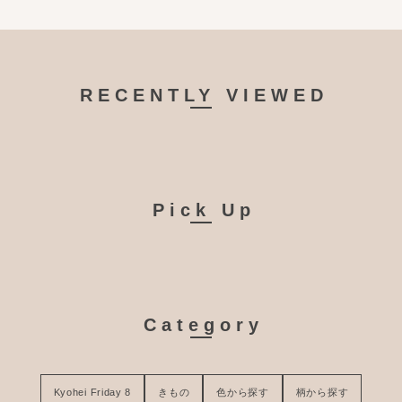
RECENTLY VIEWED
Pick Up
Category
Kyohei Friday 8
きもの
色から探す
柄から探す