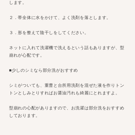
します。
２．帯全体に水をかけて、よく洗剤を落とします。
３．形を整えて陰干しをしてください。
ネットに入れて洗濯機で洗えるという話もありますが、型
崩れが心配です。
■少しのシミなら部分洗がおすすめ
シミがついても、重曹と台所用洗剤を混ぜた液を作りトン
トンとしみとりすればお醤油汚れも綺麗にとれますよ。
型崩れの心配がありますので、お洗濯は部分洗をおすすめ
しております。