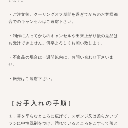
・ご注文後、クーリングオフ期間を過ぎてからのお客様都
合でのキャンセルはご遠慮下さい。
・制作に入ってからのキャンセルや出来上がり後の返品は
お受けできません。何卒よろしくお願い致します。
・不良品の場合は一週間以内に、お問い合わせ下さいま
せ。
・転売はご遠慮下さい。
［お手入れの手順］
１．帯を平らなところに広げて、スポンジ又は柔らかいブ
ラシに中性洗剤をつけ、汚れているところをこすって落と