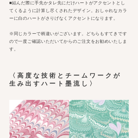
■結んだ際に手先かタレ先にだけハートがアクセントとし
てくるように計算し尽くされたデザイン。おしゃれなカラ
ーに白のハートがさりげなくアクセントになります。
※同じカラーで柄違いがございます。どちらもすてきです
ので一度ご確認いただいてからのご注文をお勧めいたしま
す。
〈高度な技術とチームワークが
生み出すハート墨流し〉