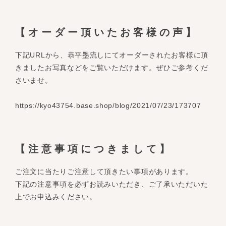
【オーダー頂いたお客様の声】
下記URLから、恭平墨流しにてオーダーされたお客様に頂
きましたお写真などをご覧いただけます。ぜひご参考くだ
さいませ。
https://kyo43754.base.shop/blog/2021/07/23/173707
【注意事項につきまして】
ご注文に当たりご注意して頂きたい事項があります。
下記の注意事項を必ずお読みいただき、ご了承いただいた
上でお申込みください。