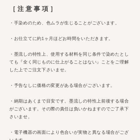
［注意事項］
・手染めのため、色ムラが生じることがございます。
・お仕立てに約1ヶ月ほどお時間をいただきます。
・墨流しの特性上、使用する材料を同じ条件で染めたとし
ても『全く同じものに仕上がることはない』ことをご理解
した上でご注文下さいませ。
・予告なしに価格の変更がある場合がございます。
・納期はあくまで目安です。墨流しの特性上前後する場合
がございます。その際の責任は負いかねますのでご了承下
さいませ。
・電子機器の画面により色合いが実物と異なる場合がござ
います。