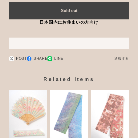
Sold out
日本国内にお住まいの方向け
POST
SHARE
LINE
通報する
Related items