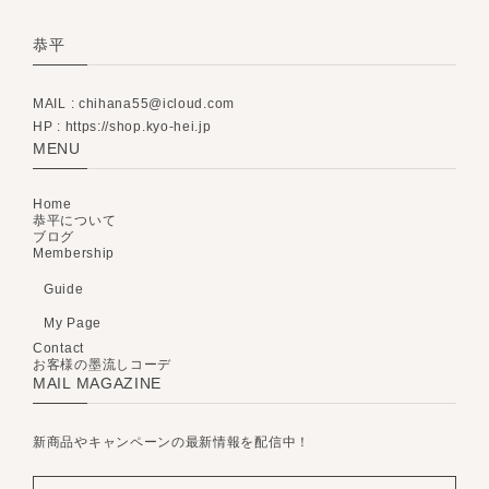
恭平
MAIL :
chihana55@icloud.com
HP : https://shop.kyo-hei.jp
MENU
Home
恭平について
ブログ
Membership
Guide
My Page
Contact
お客様の墨流しコーデ
MAIL MAGAZINE
新商品やキャンペーンの最新情報を配信中！