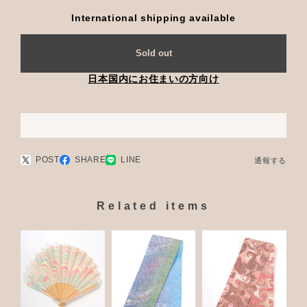
International shipping available
Sold out
日本国内にお住まいの方向け
POST
SHARE
LINE
通報する
Related items