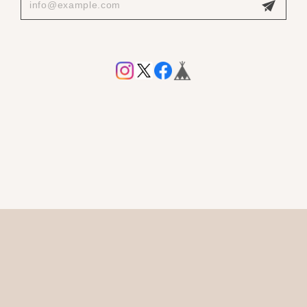
プライバシーポリシー
特定商取引法に基づく表記
会員規約
© Marble+