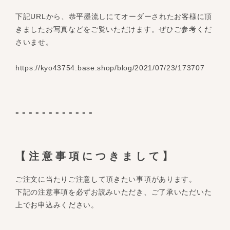
下記URLから、恭平墨流しにてオーダーされたお客様に頂
きましたお写真などをご覧いただけます。ぜひご参考くだ
さいませ。
https://kyo43754.base.shop/blog/2021/07/23/173707
------------
【注意事項につきまして】
ご注文に当たりご注意して頂きたい事項があります。
下記の注意事項を必ずお読みいただき、ご了承いただいた
上でお申込みください。