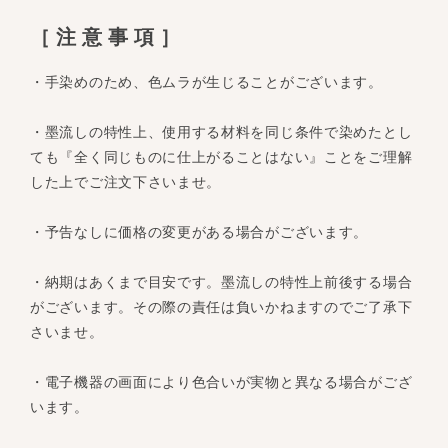
［注意事項］
・手染めのため、色ムラが生じることがございます。
・墨流しの特性上、使用する材料を同じ条件で染めたとし
ても『全く同じものに仕上がることはない』ことをご理解
した上でご注文下さいませ。
・予告なしに価格の変更がある場合がございます。
・納期はあくまで目安です。墨流しの特性上前後する場合
がございます。その際の責任は負いかねますのでご了承下
さいませ。
・電子機器の画面により色合いが実物と異なる場合がござ
います。