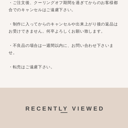
・ご注文後、クーリングオフ期間を過ぎてからのお客様都
合でのキャンセルはご遠慮下さい。
・制作に入ってからのキャンセルや出来上がり後の返品は
お受けできません。何卒よろしくお願い致します。
・不良品の場合は一週間以内に、お問い合わせ下さいま
せ。
・転売はご遠慮下さい。
RECENTLY VIEWED