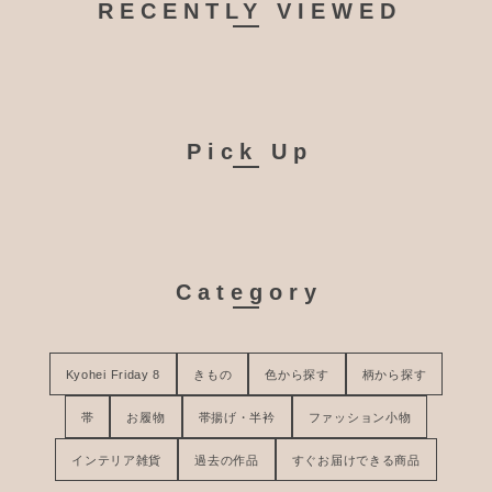
RECENTLY VIEWED
Pick Up
Category
Kyohei Friday 8
きもの
色から探す
柄から探す
帯
お履物
帯揚げ・半衿
ファッション小物
インテリア雑貨
過去の作品
すぐお届けできる商品