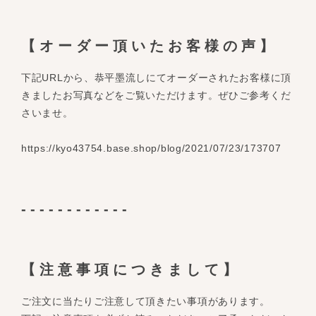
【オーダー頂いたお客様の声】
下記URLから、恭平墨流しにてオーダーされたお客様に頂
きましたお写真などをご覧いただけます。ぜひご参考くだ
さいませ。
https://kyo43754.base.shop/blog/2021/07/23/173707
------------
【注意事項につきまして】
ご注文に当たりご注意して頂きたい事項があります。