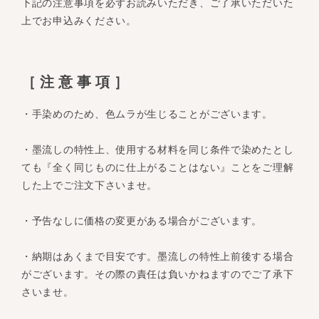
下記の注意事項を必ずお読みいただき、ご了承いただいた
上でお申込みください。
［注意事項］
・手染めのため、色ムラが生じることがございます。
・墨流しの特性上、使用する材料を同じ条件で染めたとし
ても『全く同じものに仕上がることはない』ことをご理解
した上でご注文下さいませ。
・予告なしに価格の変更がある場合がございます。
・納期はあくまで目安です。墨流しの特性上前後する場合
がございます。その際の責任は負いかねますのでご了承下
さいませ。