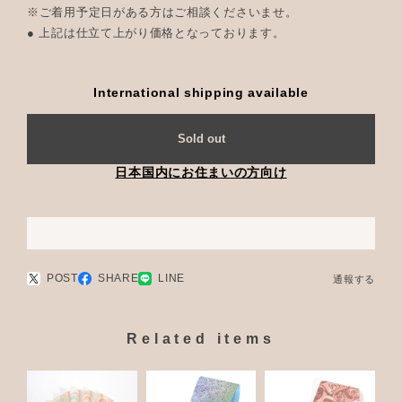
※ご着用予定日がある方はご相談くださいませ。
● 上記は仕立て上がり価格となっております。
International shipping available
Sold out
日本国内にお住まいの方向け
POST
SHARE
LINE
通報する
Related items