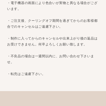
・電子機器の画面により色合いが実物と異なる場合がござ
います。
・ご注文後、クーリングオフ期間を過ぎてからのお客様都
合でのキャンセルはご遠慮下さい。
・制作に入ってからのキャンセルや出来上がり後の返品は
お受けできません。何卒よろしくお願い致します。
・不良品の場合は一週間以内に、お問い合わせ下さいま
せ。
・転売はご遠慮下さい。