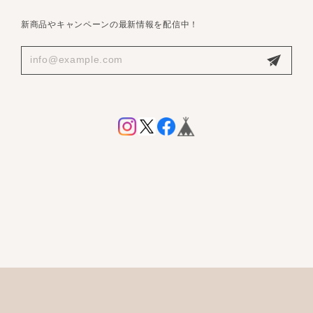
新商品やキャンペーンの最新情報を配信中！
プライバシーポリシー
特定商取引法に基づく表記
会員規約