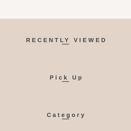
RECENTLY VIEWED
Pick Up
Category