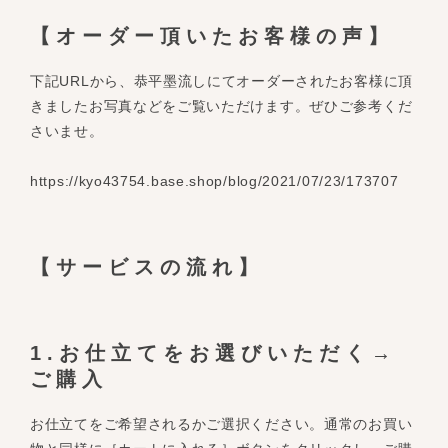
【オーダー頂いたお客様の声】
下記URLから、恭平墨流しにてオーダーされたお客様に頂
きましたお写真などをご覧いただけます。ぜひご参考くだ
さいませ。
https://kyo43754.base.shop/blog/2021/07/23/173707
【サービスの流れ】
1.お仕立てをお選びいただく→
ご購入
お仕立てをご希望されるかご選択ください。通常のお買い