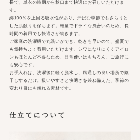
長で、単衣の時期から秋口まで快適にお召しいただけま
す。
綿100％を上回る吸水性があり、汗ばむ季節でもさらりと
した肌触りを保ちます。軽量でドライな風合いのため、長
時間の着用でも快適さが続きます。
ご家庭の洗濯機で丸洗いができ、乾きも早いので、盛夏で
も気持ちよく着用いただけます。シワになりにくくアイロ
ンもほとんど不要なため、日常使いはもちろん、ご旅行に
も安心です。
お手入れは、洗濯後に軽く脱水し、風通しの良い場所で陰
干しするだけ。扱いやすさと快適さを兼ね備えた、季節の
変わり目にも頼れる素材です。
仕立てについて