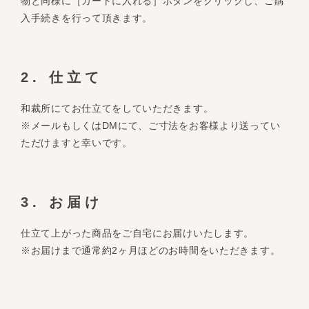
物と同様に［カートに入れる］ボタンをクリックし、ご購
入手続きを行って頂きます。
2. 仕立て
和裁所にてお仕立てをしていただきます。
※メールもしくはDMにて、ご寸法をお客様より送ってい
ただけますと幸いです。
3. お届け
仕立て上がった商品をご自宅にお届けいたします。
※お届けまで通常約2ヶ月ほどのお時間をいただきます。