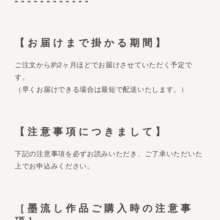
------------
【お届けまで掛かる期間】
ご注文から約2ヶ月ほどでお届けさせていただく予定で
す。
（早くお届けできる場合は最短で配送いたします。）
【注意事項につきまして】
下記の注意事項を必ずお読みいただき、ご了承いただいた
上でお申込みください。
［墨流し作品ご購入時の注意事