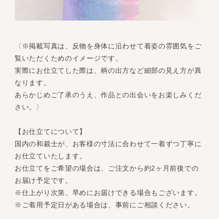
〈※掲載写真は、反物を身体に沿わせて着姿の雰囲気をご
覧いただくためのイメージです。
実際にお仕立てした際は、柄の出方など細部の見え方が異
なります。
あらかじめご了承のうえ、作品との出会いをお楽しみくだ
さい。〉
【お仕立てについて】
国内の和裁士が、お客様の寸法に合わせて一着ずつ丁寧に
お仕立ていたします。
お仕立てをご希望の場合は、ご注文から約2ヶ月前後での
お届け予定です。
※仕上がり次第、早めにお届けできる場合もございます。
※ご着用予定日がある場合は、事前にご相談ください。