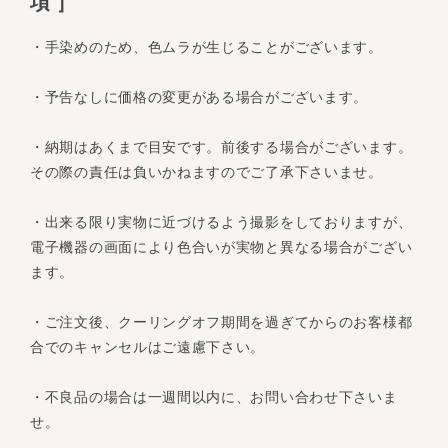
項］
・手染めのため、色ムラが生じることがございます。
・予告なしに価格の変更がある場合がございます。
・納期はあくまで目安です。前後する場合がございます。
その際の責任は負いかねますのでご了承下さいませ。
・出来る限り実物に近づけるよう撮影をしておりますが、
電子機器の画面により色合いが実物と異なる場合がござい
ます。
・ご注文後、クーリングオフ期間を過ぎてからのお客様都
合でのキャンセルはご遠慮下さい。
・不良品の場合は一週間以内に、お問い合わせ下さいま
せ。