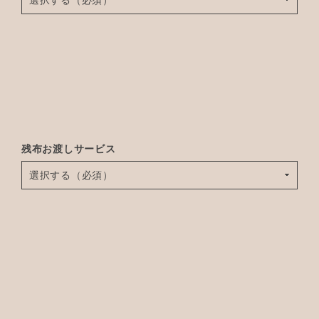
残布お渡しサービス