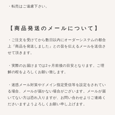
・転売はご遠慮下さい。
【商品発送のメールについて】
・ご注文を受けてから数日以内にオーダーシステムの都合
上『商品を発送しました』との旨を伝えるメールを送信さ
せて頂きます。
・実際のお届けまでは2ヶ月前後の目安となります。ご理
解の程をよろしくお願い致します。
・迷惑メール対策やドメイン指定受信等を設定をされてい
る場合、メールが届かない場合がございます。メールが届
いてない方は恐れ入りますが、お問い合わせよりご連絡く
ださいますようよろしくお願い申し上げます。