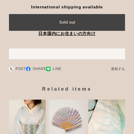
International shipping available
Sold out
日本国内にお住まいの方向け
POST
SHARE
LINE
通報する
Related items