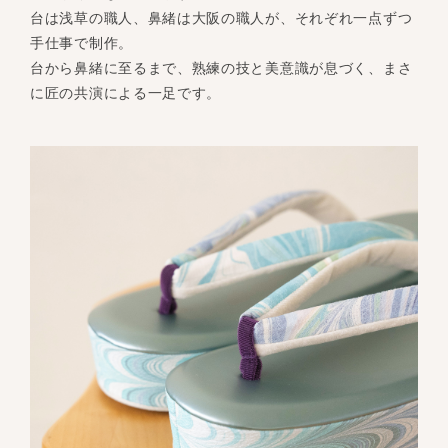
台は浅草の職人、鼻緒は大阪の職人が、それぞれ一点ずつ
手仕事で制作。
台から鼻緒に至るまで、熟練の技と美意識が息づく、まさ
に匠の共演による一足です。