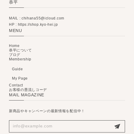
恭平
MAIL :
chihana55@icloud.com
HP : https://shop.kyo-hei.jp
MENU
Home
恭平について
ブログ
Membership
Guide
My Page
Contact
お客様の墨流しコーデ
MAIL MAGAZINE
新商品やキャンペーンの最新情報を配信中！