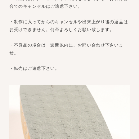
合でのキャンセルはご遠慮下さい。
・制作に入ってからのキャンセルや出来上がり後の返品は
お受けできません。何卒よろしくお願い致します。
・不良品の場合は一週間以内に、お問い合わせ下さいま
せ。
・転売はご遠慮下さい。