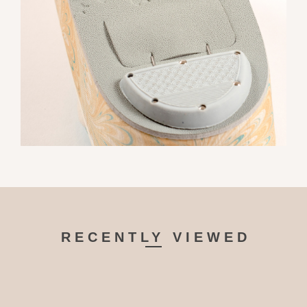
RECENTLY VIEWED