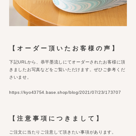
【オーダー頂いたお客様の声】
下記URLから、恭平墨流しにてオーダーされたお客様に頂
きましたお写真などをご覧いただけます。ぜひご参考くだ
さいませ。
https://kyo43754.base.shop/blog/2021/07/23/173707
【注意事項につきまして】
ご注文に当たりご注意して頂きたい事項があります。