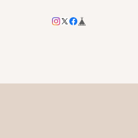
プライバシーポリシー
特定商取引法に基づく表記
会員規約
© Marble+