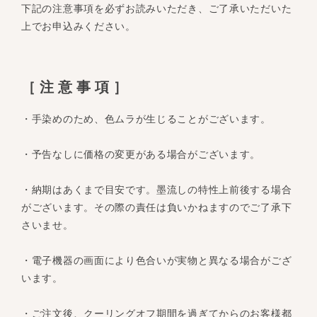
下記の注意事項を必ずお読みいただき、ご了承いただいた
上でお申込みください。
［注意事項］
・手染めのため、色ムラが生じることがございます。
・予告なしに価格の変更がある場合がございます。
・納期はあくまで目安です。墨流しの特性上前後する場合
がございます。その際の責任は負いかねますのでご了承下
さいませ。
・電子機器の画面により色合いが実物と異なる場合がござ
います。
・ご注文後、クーリングオフ期間を過ぎてからのお客様都