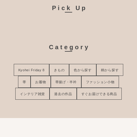
Pick Up
Category
Kyohei Friday 8
きもの
色から探す
柄から探す
帯
お履物
帯揚げ・半衿
ファッション小物
インテリア雑貨
過去の作品
すぐお届けできる商品