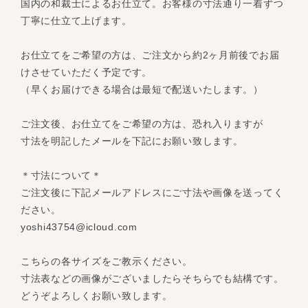
国内の和裁士によるお仕立て。お客様の寸法通り一着ずつ
丁寧に仕立て上げます。
お仕立てをご希望の方は、ご注文から約2ヶ月前後でお届
けさせていただく予定です。
（早くお届けできる場合は最短で配送いたします。）
ご注文後、お仕立てをご希望の方は、恐れ入りますが
寸法を明記したメールを下記にお願い致します。
＊寸法について＊
ご注文後に下記メールアドレスにご寸法や画像を送ってく
ださい。
yoshi43754@icloud.com
こちらの各サイズをご教示ください。
寸法表などの画像がございましたらそちらでも結構です。
どうぞよろしくお願い致します。