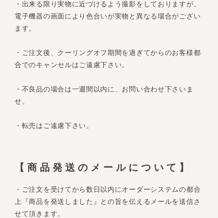
・出来る限り実物に近づけるよう撮影をしておりますが、
電子機器の画面により色合いが実物と異なる場合がござい
ます。
・ご注文後、クーリングオフ期間を過ぎてからのお客様都
合でのキャンセルはご遠慮下さい。
・不良品の場合は一週間以内に、お問い合わせ下さいま
せ。
・転売はご遠慮下さい。
【商品発送のメールについて】
・ご注文を受けてから数日以内にオーダーシステムの都合
上『商品を発送しました』との旨を伝えるメールを送信さ
せて頂きます。