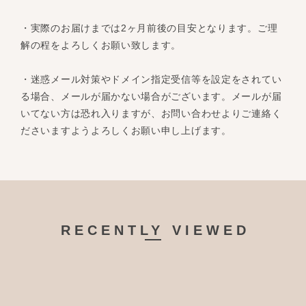
・実際のお届けまでは2ヶ月前後の目安となります。ご理
解の程をよろしくお願い致します。
・迷惑メール対策やドメイン指定受信等を設定をされてい
る場合、メールが届かない場合がございます。メールが届
いてない方は恐れ入りますが、お問い合わせよりご連絡く
ださいますようよろしくお願い申し上げます。
RECENTLY VIEWED