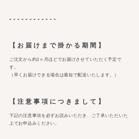
------------
【お届けまで掛かる期間】
ご注文から約2ヶ月ほどでお届けさせていただく予定で
す。
（早くお届けできる場合は最短で配送いたします。）
【注意事項につきまして】
下記の注意事項を必ずお読みいただき、ご了承いただいた
上でお申込みください。