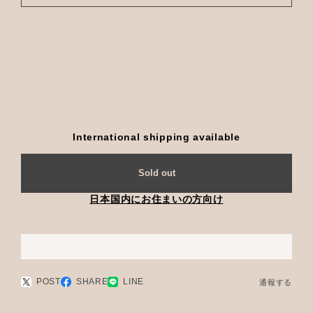
International shipping available
Sold out
日本国内にお住まいの方向け
POST
SHARE
LINE
通報する