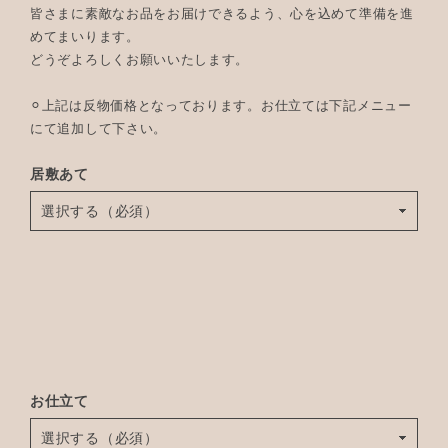
皆さまに素敵なお品をお届けできるよう、心を込めて準備を進
めてまいります。
どうぞよろしくお願いいたします。
⚪︎上記は反物価格となっております。お仕立ては下記メニュー
にて追加して下さい。
居敷あて
お仕立て