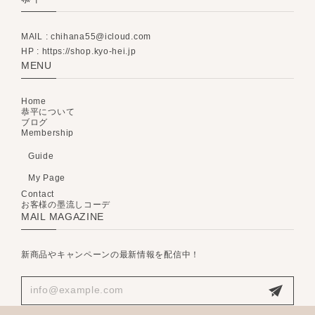
MAIL :
chihana55@icloud.com
HP : https://shop.kyo-hei.jp
MENU
Home
恭平について
ブログ
Membership
Guide
My Page
Contact
お客様の墨流しコーデ
MAIL MAGAZINE
新商品やキャンペーンの最新情報を配信中！