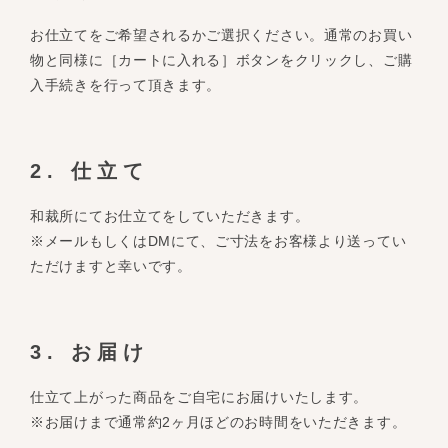
お仕立てをご希望されるかご選択ください。通常のお買い
物と同様に［カートに入れる］ボタンをクリックし、ご購
入手続きを行って頂きます。
2. 仕立て
和裁所にてお仕立てをしていただきます。
※メールもしくはDMにて、ご寸法をお客様より送ってい
ただけますと幸いです。
3. お届け
仕立て上がった商品をご自宅にお届けいたします。
※お届けまで通常約2ヶ月ほどのお時間をいただきます。