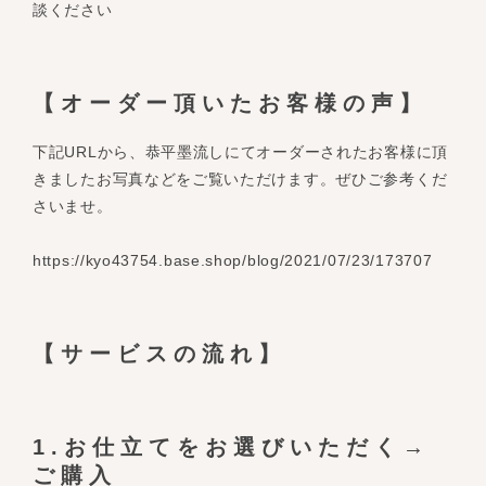
談ください
【オーダー頂いたお客様の声】
下記URLから、恭平墨流しにてオーダーされたお客様に頂
きましたお写真などをご覧いただけます。ぜひご参考くだ
さいませ。
https://kyo43754.base.shop/blog/2021/07/23/173707
【サービスの流れ】
1.お仕立てをお選びいただく→
ご購入