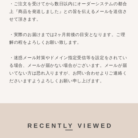
・ご注文を受けてから数日以内にオーダーシステムの都合
上『商品を発送しました』との旨を伝えるメールを送信さ
せて頂きます。
・実際のお届けまでは2ヶ月前後の目安となります。ご理
解の程をよろしくお願い致します。
・迷惑メール対策やドメイン指定受信等を設定をされてい
る場合、メールが届かない場合がございます。メールが届
いてない方は恐れ入りますが、お問い合わせよりご連絡く
ださいますようよろしくお願い申し上げます。
RECENTLY VIEWED