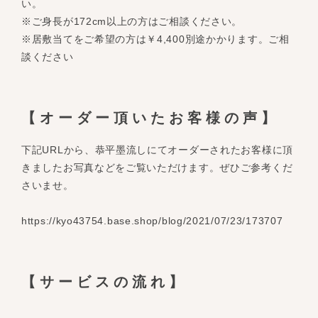
い。
※ご身長が172cm以上の方はご相談ください。
※居敷当てをご希望の方は￥4,400別途かかります。ご相
談ください
【オーダー頂いたお客様の声】
下記URLから、恭平墨流しにてオーダーされたお客様に頂
きましたお写真などをご覧いただけます。ぜひご参考くだ
さいませ。
https://kyo43754.base.shop/blog/2021/07/23/173707
【サービスの流れ】