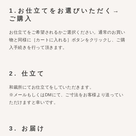
1.お仕立てをお選びいただく→
ご購入
お仕立てをご希望されるかご選択ください。通常のお買い
物と同様に［カートに入れる］ボタンをクリックし、ご購
入手続きを行って頂きます。
2. 仕立て
和裁所にてお仕立てをしていただきます。
※メールもしくはDMにて、ご寸法をお客様より送ってい
ただけますと幸いです。
3. お届け