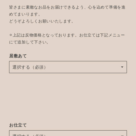
皆さまに素敵なお品をお届けできるよう、心を込めて準備を進
めてまいります。
どうぞよろしくお願いいたします。
⚪︎上記は反物価格となっております。お仕立ては下記メニュー
にて追加して下さい。
居敷あて
お仕立て