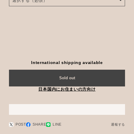
International shipping available
Sold out
日本国内にお住まいの方向け
POST
SHARE
LINE
通報する