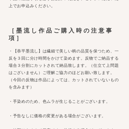
上でお申込みください。
［墨流し作品ご購入時の注意事
項］
・【恭平墨流し】は繊細で美しい柄の品質を保つため、一
反を３回に分け時間をかけて染めます。反物でご納品する
場合３分割にカットされて納品致します。（仕立て上問題
はございません）ご理解ご協力のほどお願い致します。
（今回の反物は作品によっては、カットされていないもの
を含みます）
・手染めのため、色ムラが生じることがございます。
・予告なしに価格の変更がある場合がございます。