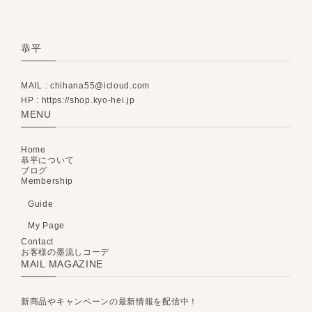
恭平
MAIL :
chihana55@icloud.com
HP : https://shop.kyo-hei.jp
MENU
Home
恭平について
ブログ
Membership
Guide
My Page
Contact
お客様の墨流しコーデ
MAIL MAGAZINE
新商品やキャンペーンの最新情報を配信中！