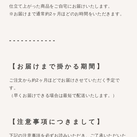
仕立て上がった商品をご自宅にお届けいたします。
※お届けまで通常約2ヶ月ほどのお時間をいただきます。
------------
【お届けまで掛かる期間】
ご注文から約2ヶ月ほどでお届けさせていただく予定で
す。
（早くお届けできる場合は最短で配送いたします。）
【注意事項につきまして】
下記の注意事項を必ずお読みいただき、ご了承いただいた