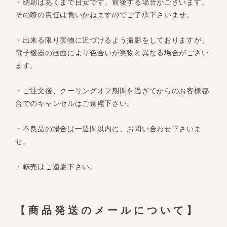
・納期はあくまで目安です。前後する場合がございます。
その際の責任は負いかねますのでご了承下さいませ。
・出来る限り実物に近づけるよう撮影をしておりますが、
電子機器の画面により色合いが実物と異なる場合がござい
ます。
・ご注文後、クーリングオフ期間を過ぎてからのお客様都
合でのキャンセルはご遠慮下さい。
・不良品の場合は一週間以内に、お問い合わせ下さいま
せ。
・転売はご遠慮下さい。
【商品発送のメールについて】