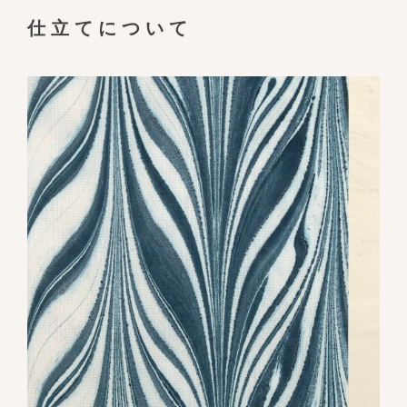
仕立てについて