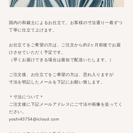
国内の和裁士によるお仕立て。お客様の寸法通り一着ずつ
丁寧に仕立て上げます。
お仕立てをご希望の方は、ご注文から約2ヶ月前後でお届
けさせていただく予定です。
（早くお届けできる場合は最短で配送いたします。）
ご注文後、お仕立てをご希望の方は、恐れ入りますが
寸法を明記したメールを下記にお願い致します。
＊寸法について＊
ご注文後に下記メールアドレスにご寸法や画像を送ってく
ださい。
yoshi43754@icloud.com