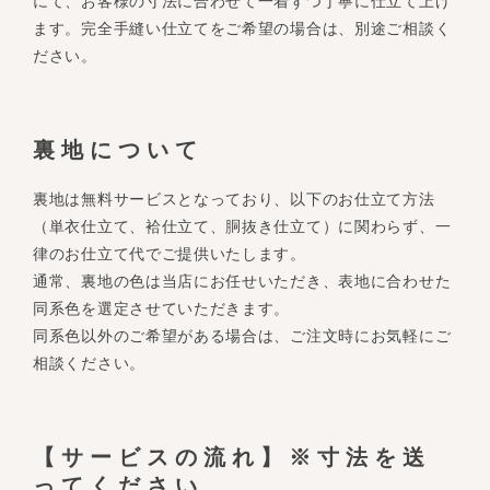
にて、お客様の寸法に合わせて一着ずつ丁寧に仕立て上げ
ます。完全手縫い仕立てをご希望の場合は、別途ご相談く
ださい。
裏地について
裏地は無料サービスとなっており、以下のお仕立て方法
（単衣仕立て、袷仕立て、胴抜き仕立て）に関わらず、一
律のお仕立て代でご提供いたします。
通常、裏地の色は当店にお任せいただき、表地に合わせた
同系色を選定させていただきます。
同系色以外のご希望がある場合は、ご注文時にお気軽にご
相談ください。
【サービスの流れ】※寸法を送
ってください