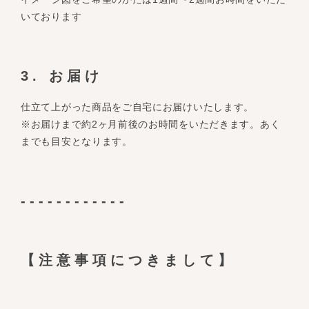
いております
3. お届け
仕立て上がった商品をご自宅にお届けいたします。
※お届けまで約2ヶ月前後のお時間をいただきます。あく
までも目安となります。
------------
【注意事項につきまして】