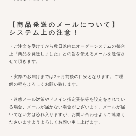
【商品発送のメールについて】
システム上の注意！
・ご注文を受けてから数日以内にオーダーシステムの都合
上『商品を発送しました』との旨を伝えるメールを送信さ
せて頂きます。
・実際のお届けまでは2ヶ月前後の目安となります。ご理
解の程をよろしくお願い致します。
・迷惑メール対策やドメイン指定受信等を設定をされてい
る場合、メールが届かない場合がございます。メールが届
いてない方は恐れ入りますが、お問い合わせよりご連絡く
ださいますようよろしくお願い申し上げます。