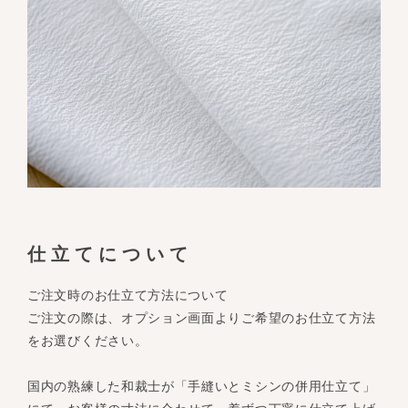
仕立てについて
ご注文時のお仕立て方法について
ご注文の際は、オプション画面よりご希望のお仕立て方法
をお選びください。
国内の熟練した和裁士が「手縫いとミシンの併用仕立て」