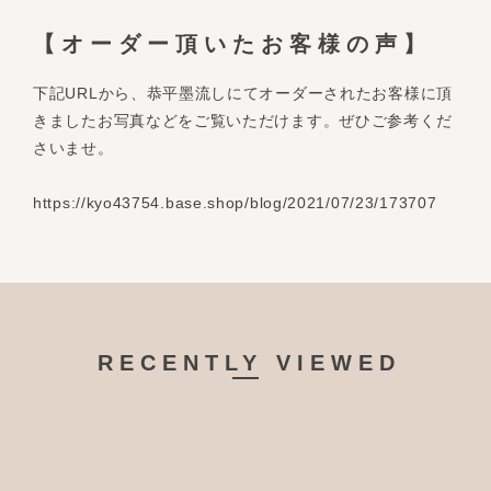
【オーダー頂いたお客様の声】
下記URLから、恭平墨流しにてオーダーされたお客様に頂
きましたお写真などをご覧いただけます。ぜひご参考くだ
さいませ。
https://kyo43754.base.shop/blog/2021/07/23/173707
RECENTLY VIEWED