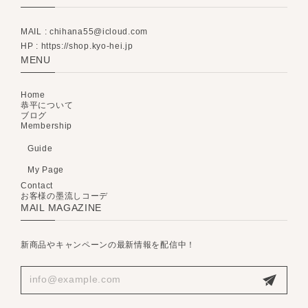
MAIL :
chihana55@icloud.com
HP : https://shop.kyo-hei.jp
MENU
Home
恭平について
ブログ
Membership
Guide
My Page
Contact
お客様の墨流しコーデ
MAIL MAGAZINE
新商品やキャンペーンの最新情報を配信中！