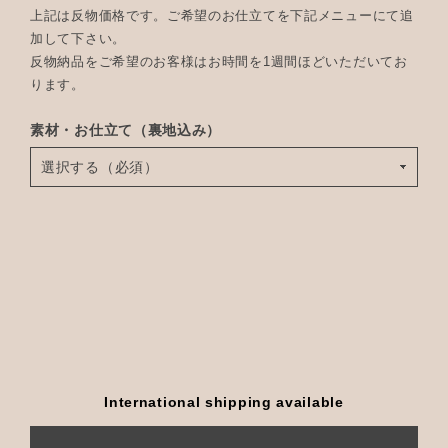
上記は反物価格です。ご希望のお仕立てを下記メニューにて追
加して下さい。
反物納品をご希望のお客様はお時間を1週間ほどいただいてお
ります。
素材・お仕立て（裏地込み）
International shipping available