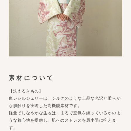
素材について
【洗えるきもの】
東レシルジェリーは、シルクのような上品な光沢と柔らか
な肌触りを実現した高機能素材です。
軽量でしなやかな生地は、まるで空気を纏っているかのよ
うな着心地を提供し、肌へのストレスを最小限に抑えま
す。