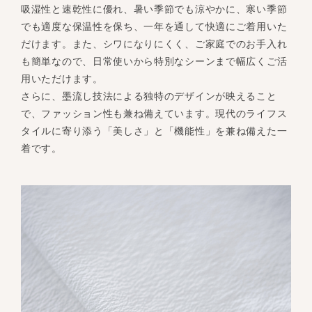
吸湿性と速乾性に優れ、暑い季節でも涼やかに、寒い季節
でも適度な保温性を保ち、一年を通して快適にご着用いた
だけます。また、シワになりにくく、ご家庭でのお手入れ
も簡単なので、日常使いから特別なシーンまで幅広くご活
用いただけます。
さらに、墨流し技法による独特のデザインが映えること
で、ファッション性も兼ね備えています。現代のライフス
タイルに寄り添う「美しさ」と「機能性」を兼ね備えた一
着です。