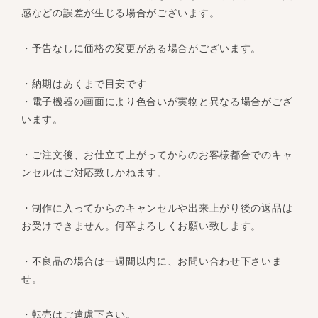
感などの誤差が生じる場合がございます。
・予告なしに価格の変更がある場合がございます。
・納期はあくまで目安です
・電子機器の画面により色合いが実物と異なる場合がござ
います。
・ご注文後、お仕立て上がってからのお客様都合でのキャ
ンセルはご対応致しかねます。
・制作に入ってからのキャンセルや出来上がり後の返品は
お受けできません。何卒よろしくお願い致します。
・不良品の場合は一週間以内に、お問い合わせ下さいま
せ。
・転売はご遠慮下さい。